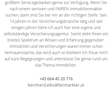
größtem Servicegedanken gerne zur Verfügung. Wenn Sie
nach einem seriösen und FAIREN Immobilienmakler
suchen, dann sind Sie bei mir an der richtigen Stelle. Seit
14 Jahren in der Versicherungsbranche tätig und seit
einigen Jahren führe ich auch hier eine eigene und
selbstständige Versicherungsagentur. Somit steht Ihnen ein
breites Spektrum an Wissen und Erfahrung gegenüber.
Immobilien und Versicherungen waren immer schon
Vertrauenssache, das wird auch so bleiben! Ich freue mich
auf eure Begegnungen und unterstütze Sie gerne rund um
das Thema Immobilien.
+43 664 45 20 716
bernhard.elbs@fairmarkter.at