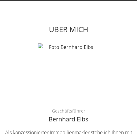
ÜBER MICH
Geschäftsführer
Bernhard Elbs
Als konzessionierter Immobilienmakler stehe ich Ihnen mit