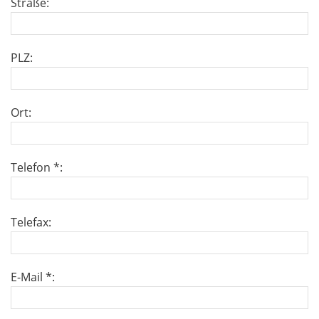
Straße:
PLZ:
Ort:
Telefon *:
Telefax:
E-Mail *: