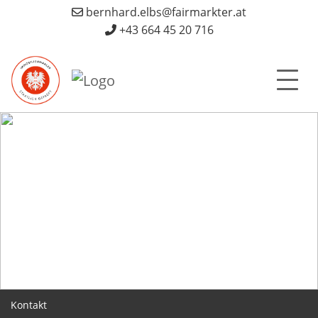
bernhard.elbs@fairmarkter.at
+43 664 45 20 716
Kontakt