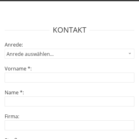
KONTAKT
Anrede:
Anrede auswählen...
Vorname *:
Name *:
Firma: