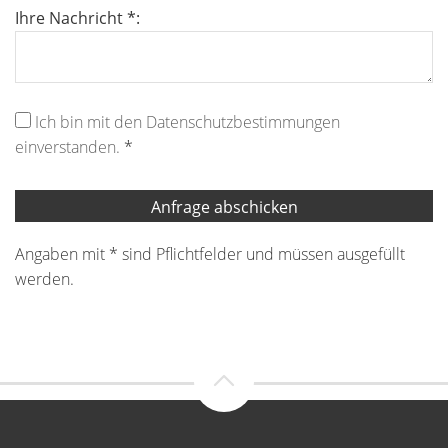
Ihre Nachricht *:
Ich bin mit den Datenschutzbestimmungen
einverstanden.
*
Angaben mit * sind Pflichtfelder und müssen ausgefüllt
werden.