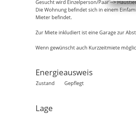
Gesucht wird Einzelperson/Paar --> Haustier
Die Wohnung befindet sich in einem Einfamil
Mieter befindet.
Zur Miete inkludiert ist eine Garage zur Abs
Wenn gewünscht auch Kurzzeitmiete möglic
Energieausweis
Zustand
Gepflegt
Lage