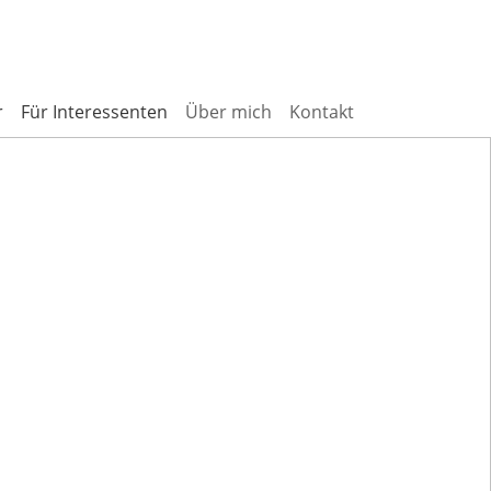
r
Für Interessenten
Über mich
Kontakt