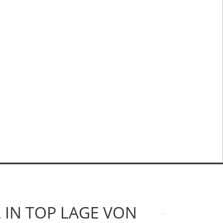
IN TOP LAGE VON