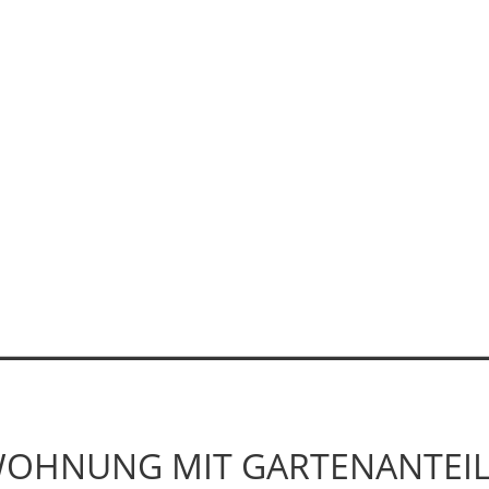
HNUNG MIT GARTENANTEIL 